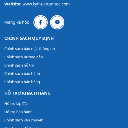
Website:
www.kythuattanhoa.com
Mạng xã hội:
CHÍNH SÁCH QUY ĐỊNH
Chính sách bảo mật thông tin
Chính sách hướng dẫn
Chính sách hỗ trợ
Chính sách bảo hành
Chính sách bán hàng
HỖ TRỢ KHÁCH HÀNG
Hỗ trợ lắp đặt
Hỗ trợ bảo hành
Chính sách vân chuyển