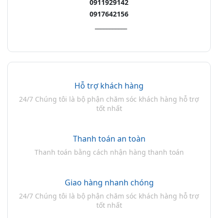
0911929142
0917642156
___________
Hỗ trợ khách hàng
24/7 Chúng tôi là bộ phận chăm sóc khách hàng hỗ trợ
tốt nhất
Thanh toán an toàn
Thanh toán bằng cách nhận hàng thanh toán
Giao hàng nhanh chóng
24/7 Chúng tôi là bộ phận chăm sóc khách hàng hỗ trợ
tốt nhất