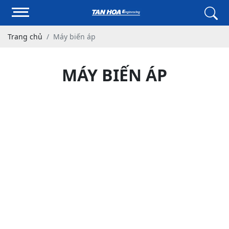
Trang chủ
Máy biến áp
MÁY BIẾN ÁP