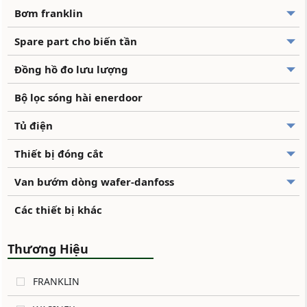
Bơm franklin
Spare part cho biến tần
Đồng hồ đo lưu lượng
Bộ lọc sóng hài enerdoor
Tủ điện
Thiết bị đóng cắt
Van bướm dòng wafer-danfoss
Các thiết bị khác
Thương Hiệu
FRANKLIN