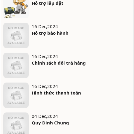
Hỗ trợ lắp đặt
16 Dec,2024
Hỗ trợ bảo hành
16 Dec,2024
Chính sách đổi trả hàng
16 Dec,2024
Hình thức thanh toán
04 Dec,2024
Quy Định Chung