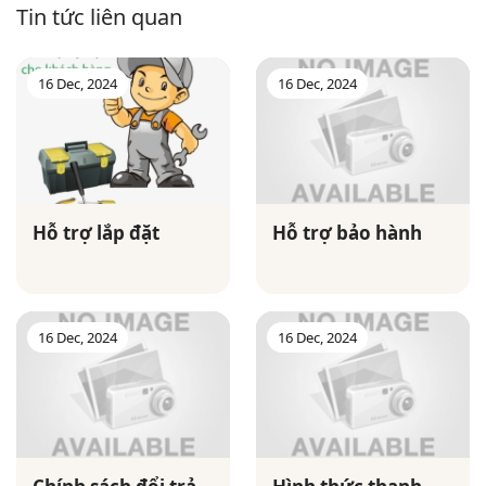
Tin tức liên quan
16 Dec, 2024
16 Dec, 2024
Hỗ trợ lắp đặt
Hỗ trợ bảo hành
16 Dec, 2024
16 Dec, 2024