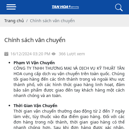
Trang chủ
Chính sách vân chuyển
Chính sách vân chuyển
16/12/2024 03:20 PM
366 Lượt xem
Phạm Vi Vận Chuyển
CÔNG TY TNHH THƯƠNG MẠI VÀ DỊCH VỤ KỸ THUẬT TÂN
HOA cung cấp dịch vụ vận chuyển trên toàn quốc. Chúng
tôi giao hàng đến các tỉnh thành trong và ngoài khu vực
thành phố, với các hình thức giao hàng linh hoạt, đảm
bảo sản phẩm được giao đến tay khách hàng một cách
nhanh chóng và an toàn.
Thời Gian Vận Chuyển
Thời gian vận chuyển thường dao động từ 2 đến 7 ngày
làm việc, tùy thuộc vào địa điểm giao hàng. Đối với các
đơn hàng trong nội thành, thời gian giao hàng có thể
nhanh chóng hơn. Sau khi đơn hàng được xác nhận,