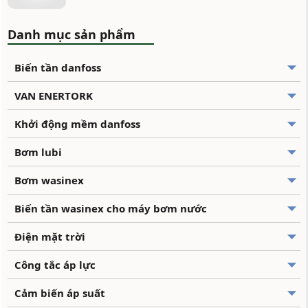
Danh mục sản phẩm
Biến tần danfoss
VAN ENERTORK
Khởi động mềm danfoss
Bơm lubi
Bơm wasinex
Biến tần wasinex cho máy bơm nước
Điện mặt trời
Công tắc áp lực
Cảm biến áp suất