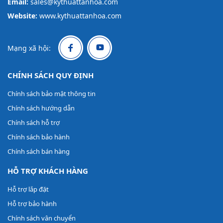
Email:
sales@kythuattanhoa.com
Website:
www.kythuattanhoa.com
Mạng xã hội:
CHÍNH SÁCH QUY ĐỊNH
Chính sách bảo mật thông tin
Chính sách hướng dẫn
Chính sách hỗ trợ
Chính sách bảo hành
Chính sách bán hàng
HỖ TRỢ KHÁCH HÀNG
Hỗ trợ lắp đặt
Hỗ trợ bảo hành
Chính sách vân chuyển