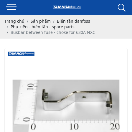
Trang chủ
Sản phẩm
Biến tần danfoss
Phụ kiện - biến tần - spare parts
Busbar between fuse - choke for 630A NXC