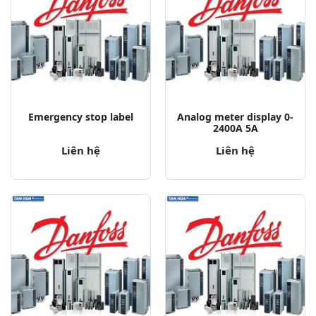
Emergency stop label
Analog meter display 0-
2400A 5A
Liên hệ
Liên hệ