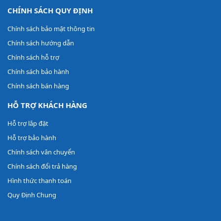
CHÍNH SÁCH QUY ĐỊNH
Chính sách bảo mật thông tin
Chính sách hướng dẫn
Chính sách hỗ trợ
Chính sách bảo hành
Chính sách bán hàng
HỖ TRỢ KHÁCH HÀNG
Hỗ trợ lắp đặt
Hỗ trợ bảo hành
Chính sách vân chuyển
Chính sách đổi trả hàng
Hình thức thanh toán
Quy Định Chung