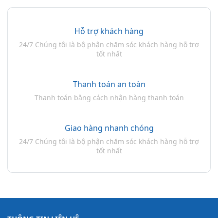
Hỗ trợ khách hàng
24/7 Chúng tôi là bộ phận chăm sóc khách hàng hỗ trợ
tốt nhất
Thanh toán an toàn
Thanh toán bằng cách nhận hàng thanh toán
Giao hàng nhanh chóng
24/7 Chúng tôi là bộ phận chăm sóc khách hàng hỗ trợ
tốt nhất