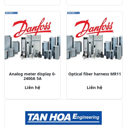
Analog meter display 0-
Optical fiber harness MR11
2400A 5A
Liên hệ
Liên hệ