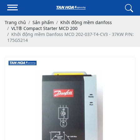
Trang chủ
Sản phẩm
Khởi động mềm danfoss
VLT® Compact Starter MCD 200
Khởi động mềm Danfoss MCD 202-037-T4-CV3 - 37KW P/N:
175G5214