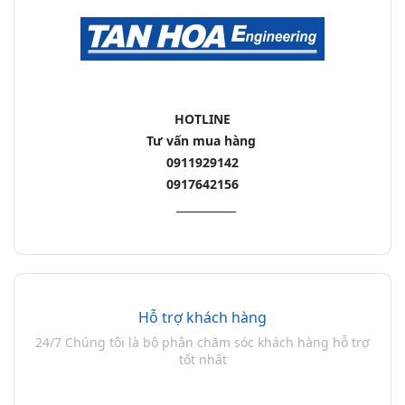
HOTLINE
Tư vấn mua hàng
0911929142
0917642156
___________
Hỗ trợ khách hàng
24/7 Chúng tôi là bộ phận chăm sóc khách hàng hỗ trợ
tốt nhất