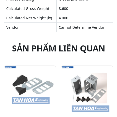
Calculated Gross Weight
8.600
Calculated Net Weight [kg]
4.000
Vendor
Cannot Determine Vendor
SẢN PHẨM LIÊN QUAN