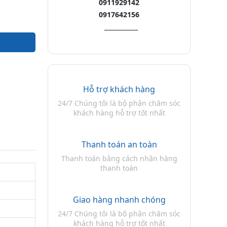
0911929142
0917642156
___________
Hỗ trợ khách hàng
24/7 Chúng tôi là bộ phận chăm sóc
khách hàng hỗ trợ tốt nhất
Thanh toán an toàn
Thanh toán bằng cách nhận hàng
thanh toán
Giao hàng nhanh chóng
24/7 Chúng tôi là bộ phận chăm sóc
khách hàng hỗ trợ tốt nhất